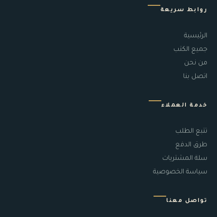
روابط سريعة
الرئيسية
جميع الكتب
من نحن
اتصل بنا
خدمة العملاء
تتبع الطلب
طرق الدفع
سلة المشتريات
سياسة الخصوصية
تواصل معنا