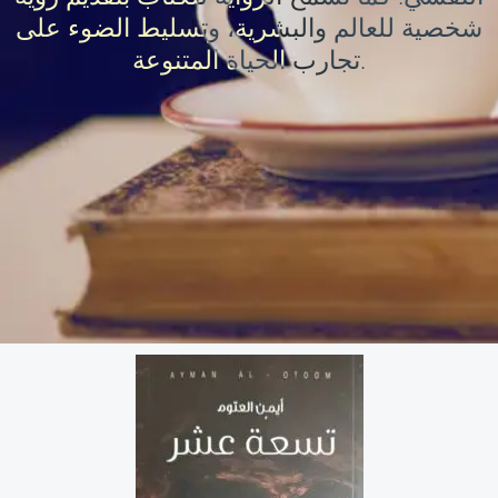
شخصية للعالم والبشرية، وتسليط الضوء على
تجارب الحياة المتنوعة.