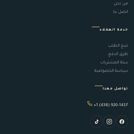
من نحن
اتصل بنا
خدمة العملاء
تتبع الطلب
طرق الدفع
سلة المشتريات
سياسة الخصوصية
تواصل معنا
+1 (438) 920-1437