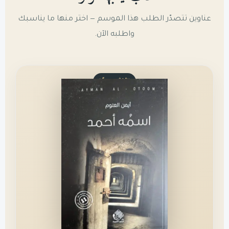
عناوين تتصدّر الطلب هذا الموسم — اختر منها ما يناسبك
واطلبه الآن.
الأكثر مبيعًا