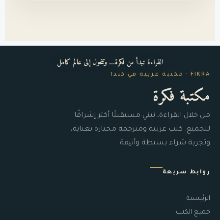
القراءة تبدأ من فكرة… وتتحول إلى عالم كامل
FIKRA · مكتبة عربية في كندا
مكتبة فكرة
من خلال القراءة، نبني مستقبلًا أكثر إشراقًا
للجميع. كتب عربية ومترجمة مختارة بعناية،
وتجربة شراء بسيطة وأنيقة.
روابط سريعة
الرئيسية
جميع الكتب