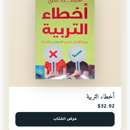
أخطاء التربية
$32.92
عرض الكتاب