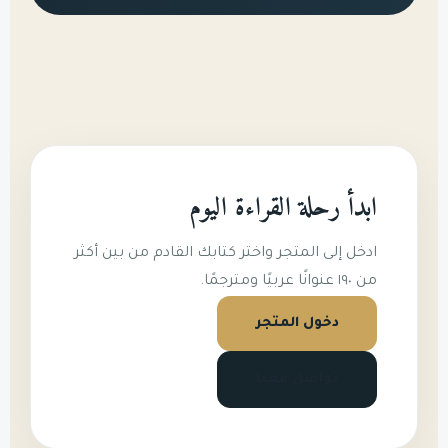
ابدأ رحلة القراءة اليوم
ادخل إلى المتجر واختر كتابك القادم من بين أكثر
من ١٩٠ عنوانًا عربيًا ومترجمًا.
دخول المتجر
تواصل معنا