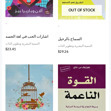
OUT OF STOCK
-
-
اشارات الحب في لغة الجسد
السماح بالرحيل
التنمية البشرية وتطوير الذات
التنمية البشرية وتطوير الذات
$
23.41
$
29.26