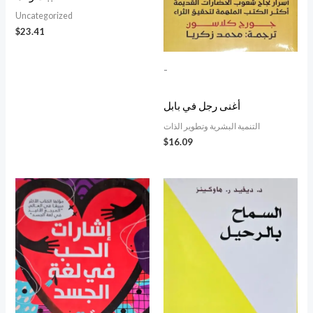
Uncategorized
$
23.41
-
أغنى رجل في بابل
التنمية البشرية وتطوير الذات
$
16.09