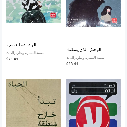
-
-
الهشاشة النفسية
الوحش الذي يسكنك
التنمية البشرية وتطوير الذات
التنمية البشرية وتطوير الذات
$
23.41
$
23.41