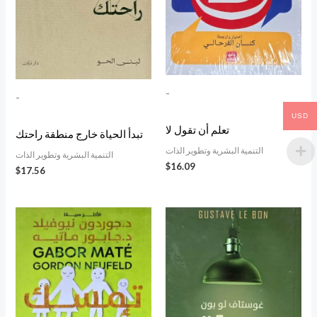
-
-
USD
تعلم أن تقول لا
تبدأ الحياة خارج منطقة راحتك
التنمية البشرية وتطوير الذات
التنمية البشرية وتطوير الذات
$
16.09
$
17.56