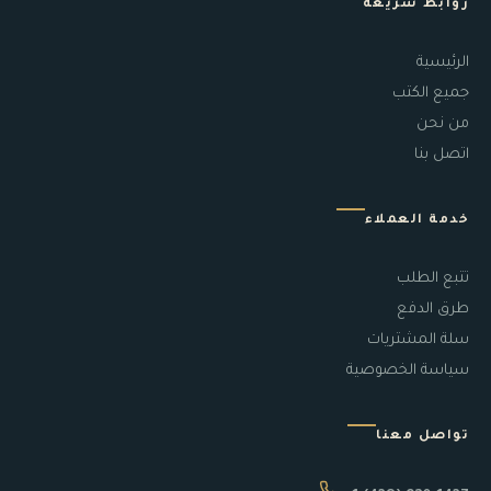
روابط سريعة
الرئيسية
جميع الكتب
من نحن
اتصل بنا
خدمة العملاء
تتبع الطلب
طرق الدفع
سلة المشتريات
سياسة الخصوصية
تواصل معنا