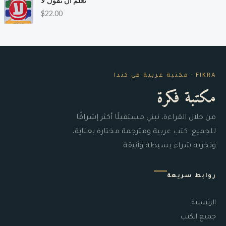
تعلم أن تقول لا
$
22.00
FIKRA · مكتبة عربية في كندا
مكتبة فكرة
من خلال القراءة، نبني مستقبلًا أكثر إشراقًا
للجميع. كتب عربية ومترجمة مختارة بعناية،
وتجربة شراء بسيطة وأنيقة.
روابط سريعة
الرئيسية
جميع الكتب