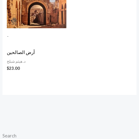
-
أرض الصالحين
د. هيثم شبلخ
$
23.00
Search