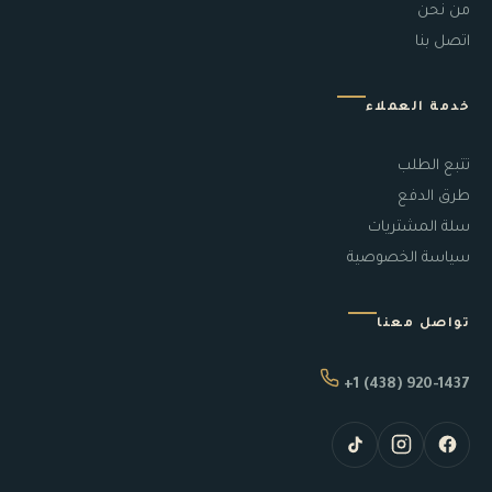
من نحن
اتصل بنا
خدمة العملاء
تتبع الطلب
طرق الدفع
سلة المشتريات
سياسة الخصوصية
تواصل معنا
+1 (438) 920-1437