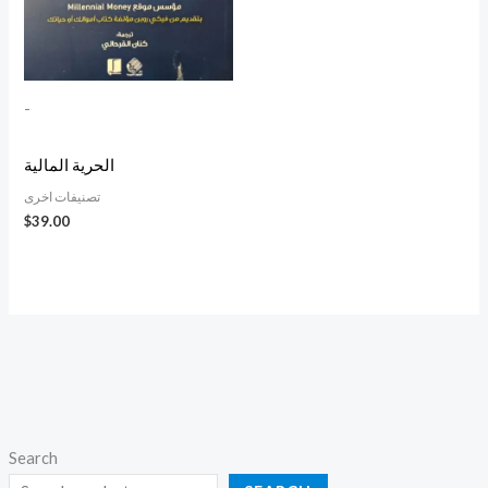
-
الحرية المالية
تصنيفات اخرى
$
39.00
Search