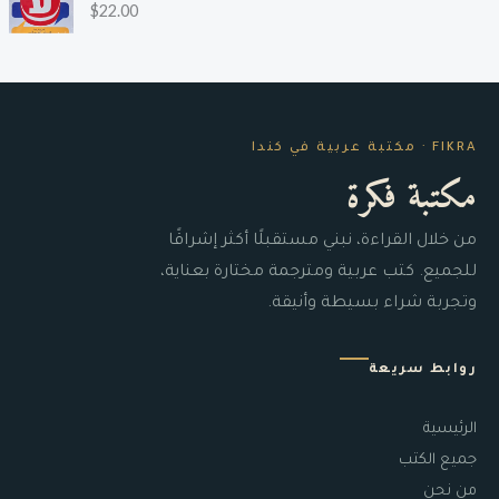
$
22.00
FIKRA · مكتبة عربية في كندا
مكتبة فكرة
من خلال القراءة، نبني مستقبلًا أكثر إشراقًا
للجميع. كتب عربية ومترجمة مختارة بعناية،
وتجربة شراء بسيطة وأنيقة.
روابط سريعة
الرئيسية
جميع الكتب
من نحن