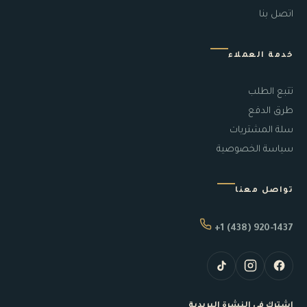
اتصل بنا
خدمة العملاء
تتبع الطلب
طرق الدفع
سلة المشتريات
سياسة الخصوصية
تواصل معنا
+1 (438) 920-1437
اشترك في النشرة البريدية