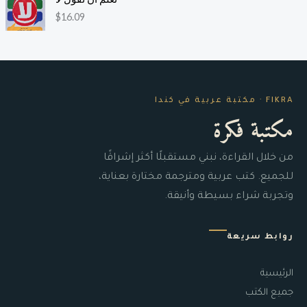
$
16.09
FIKRA · مكتبة عربية في كندا
مكتبة فكرة
من خلال القراءة، نبني مستقبلًا أكثر إشراقًا
للجميع. كتب عربية ومترجمة مختارة بعناية،
وتجربة شراء بسيطة وأنيقة.
روابط سريعة
الرئيسية
جميع الكتب