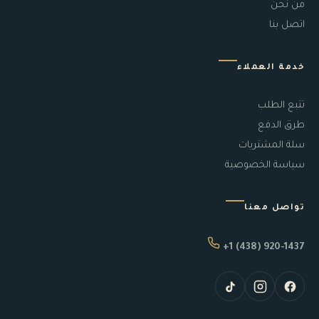
من نحن
اتصل بنا
خدمة العملاء
تتبع الطلب
طرق الدفع
سلة المشتريات
سياسة الخصوصية
تواصل معنا
+1 (438) 920-1437