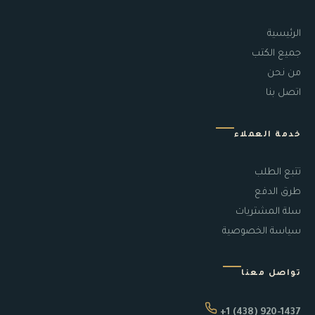
الرئيسية
جميع الكتب
من نحن
اتصل بنا
خدمة العملاء
تتبع الطلب
طرق الدفع
سلة المشتريات
سياسة الخصوصية
تواصل معنا
+1 (438) 920-1437