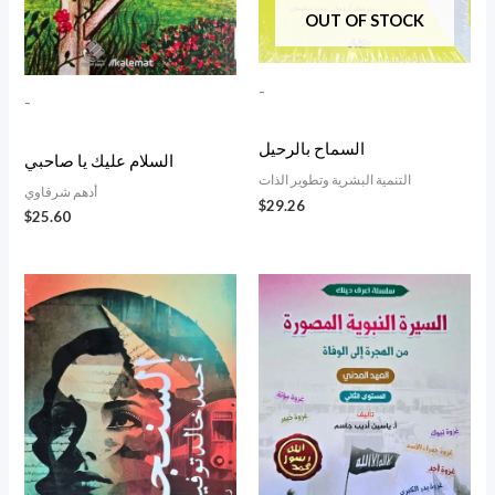
OUT OF STOCK
-
-
السماح بالرحيل
السلام عليك يا صاحبي
التنمية البشرية وتطوير الذات
أدهم شرقاوي
$
29.26
$
25.60