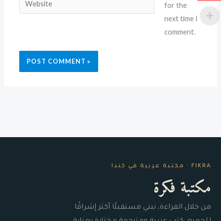
Website
for the
next time I
comment.
FIKRA · مكتبة عربية في كندا
مكتبة فكرة
من خلال القراءة، نبني مستقبلًا أكثر إشراقًا