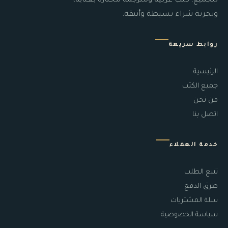
للجميع. كتب عربية ومترجمة مختارة بعناية،
وتجربة شراء بسيطة وأنيقة.
روابط سريعة
الرئيسية
جميع الكتب
من نحن
اتصل بنا
خدمة العملاء
تتبع الطلب
طرق الدفع
سلة المشتريات
سياسة الخصوصية