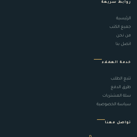
روابط سريعة
الرئيسية
جميع الكتب
من نحن
اتصل بنا
خدمة العملاء
تتبع الطلب
طرق الدفع
سلة المشتريات
سياسة الخصوصية
تواصل معنا