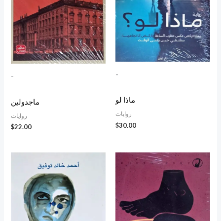
-
-
ماذا لو
ماجدولين
روايات
روايات
$
30.00
$
22.00