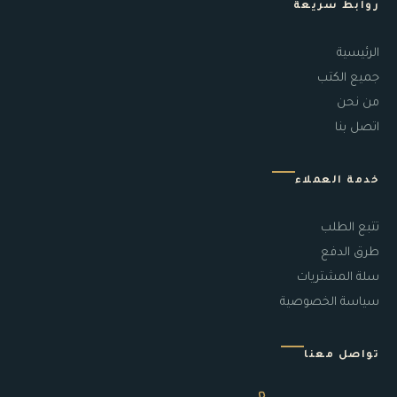
روابط سريعة
الرئيسية
جميع الكتب
من نحن
اتصل بنا
خدمة العملاء
تتبع الطلب
طرق الدفع
سلة المشتريات
سياسة الخصوصية
تواصل معنا