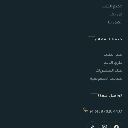
جميع الكتب
من نحن
اتصل بنا
خدمة العملاء
تتبع الطلب
طرق الدفع
سلة المشتريات
سياسة الخصوصية
تواصل معنا
+1 (438) 920-1437