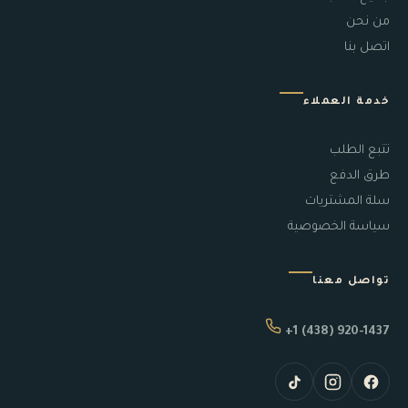
من نحن
اتصل بنا
خدمة العملاء
تتبع الطلب
طرق الدفع
سلة المشتريات
سياسة الخصوصية
تواصل معنا
+1 (438) 920-1437