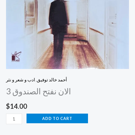
أحمد خالد توفيق
,
ادب و شعر و نثر
الان نفتح الصندوق 3
$
14.00
ADD TO CART