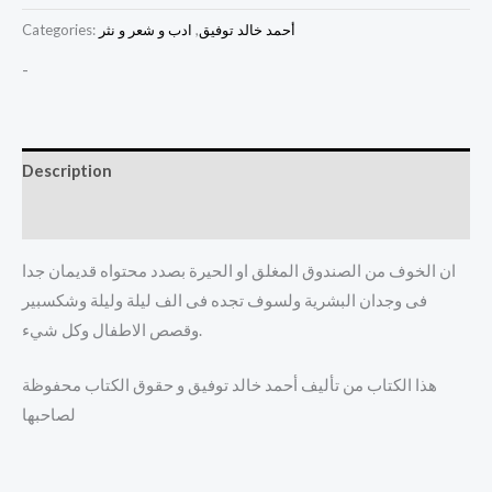
أحمد خالد توفيق
,
ادب و شعر و نثر
Categories:
-
Description
Reviews (0)
ان الخوف من الصندوق المغلق او الحيرة بصدد محتواه قديمان جدا
فى وجدان البشرية ولسوف تجده فى الف ليلة وليلة وشكسبير
وقصص الاطفال وكل شيء.
هذا الكتاب من تأليف أحمد خالد توفيق و حقوق الكتاب محفوظة
لصاحبها