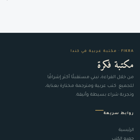
FIKRA · مكتبة عربية في كندا
مكتبة فكرة
من خلال القراءة، نبني مستقبلًا أكثر إشراقًا
للجميع. كتب عربية ومترجمة مختارة بعناية،
وتجربة شراء بسيطة وأنيقة.
روابط سريعة
الرئيسية
جميع الكتب