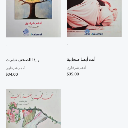
-
-
أنت أيضا صحابية
و إذا الصحف نشرت
أدهم شرقاوي
أدهم شرقاوي
$
35.00
$
34.00