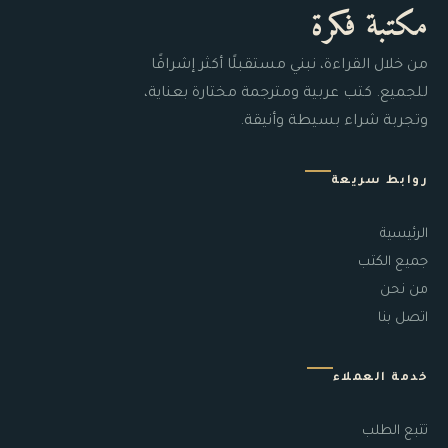
مكتبة فكرة
من خلال القراءة، نبني مستقبلًا أكثر إشراقًا
للجميع. كتب عربية ومترجمة مختارة بعناية،
وتجربة شراء بسيطة وأنيقة.
روابط سريعة
الرئيسية
جميع الكتب
من نحن
اتصل بنا
خدمة العملاء
تتبع الطلب