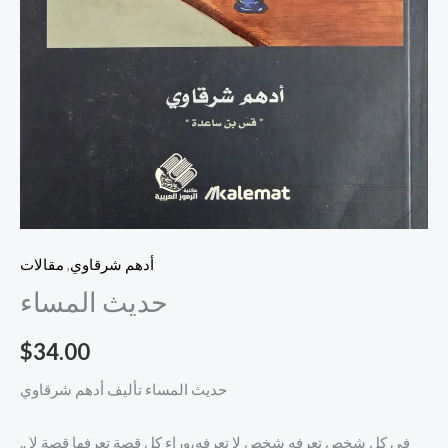
أدهم شرقاوي
,
مقالات
حديث المساء
$
34.00
حديث المساء تأليف أدهم شرقاوي
.. في كل شخص تعرفه شخص لا تعرفه، وراء كل قصة تعرفها قصة لا