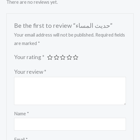
There are no reviews yet.
Be the first to review “حديث المساء”
Your email address will not be published.
Required fields
are marked
*
Your rating
*
Your review
*
Name
*
Email
*