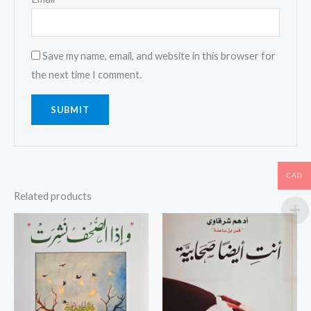
Save my name, email, and website in this browser for
the next time I comment.
CAD
Related products