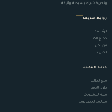
وتجربة شراء بسيطة وأنيقة.
روابط سريعة
الرئيسية
جميع الكتب
من نحن
اتصل بنا
خدمة العملاء
تتبع الطلب
طرق الدفع
سلة المشتريات
سياسة الخصوصية