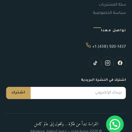
سلة المشتريات
سياسة الخصوصية
تواصل معنا
+1 (438) 920-1437
اشترك في النشرة البريدية
اشترك
القراءة تبدأ من فكرة… وتتحول إلى عالم كامل
© 2026 مكتبة فكرة — جميع الحقوق محفوظة