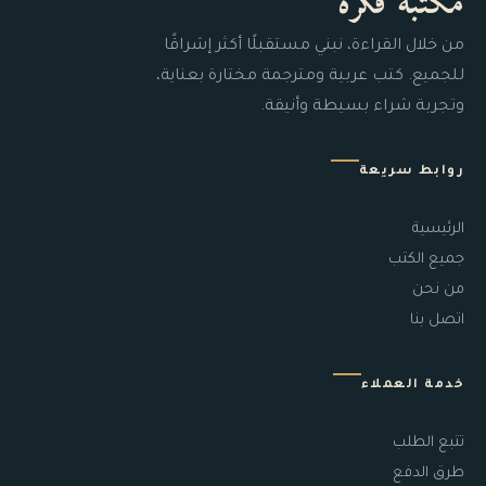
مكتبة فكرة
من خلال القراءة، نبني مستقبلًا أكثر إشراقًا
للجميع. كتب عربية ومترجمة مختارة بعناية،
وتجربة شراء بسيطة وأنيقة.
روابط سريعة
الرئيسية
جميع الكتب
من نحن
اتصل بنا
خدمة العملاء
تتبع الطلب
طرق الدفع