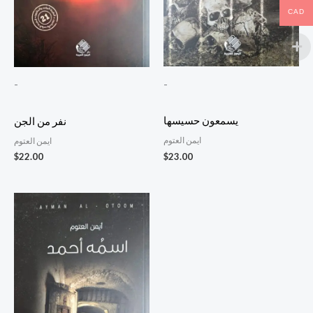
CAD
-
-
يسمعون حسيسها
نفر من الجن
ايمن العتوم
ايمن العتوم
$
23.00
$
22.00