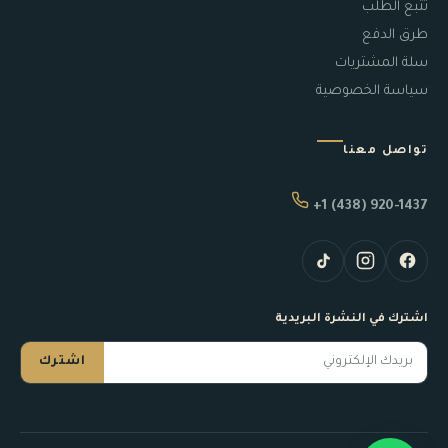
تتبع الطلب
طرق الدفع
سلة المشتريات
سياسة الخصوصية
تواصل معنا
+1 (438) 920-1437
اشترك في النشرة البريدية
اشترك