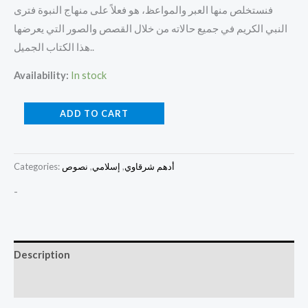
فنستخلص منها العبر والمواعظ، هو فعلاً على منهاج النبوة فترى
النبي الكريم في جميع حالاته من خلال القصص والصور التي يعرضها
هذا الكتاب الجميل..
Availability:
In stock
ADD TO CART
أدهم شرقاوي
,
إسلامي
,
نصوص
Categories:
-
Description
Reviews (0)