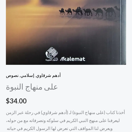
أدهم شرقاوي
,
إسلامي
,
نصوص
على منهاج النبوة
$
34.00
أخذنا كتاب (على منهاج النبوة) لـ (أدهم شرقاوي) في رحلة عبر الزمن
ليعرفنا على منهج النبي الكريم في سلوكه وتصرفاته مع من حوله،
ويعرض لنا المواقف التي تعرض لها الرسول الكريم في حياته