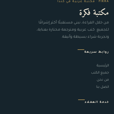
FIKRA · مكتبة عربية في كندا
مكتبة فكرة
من خلال القراءة، نبني مستقبلًا أكثر إشراقًا
للجميع. كتب عربية ومترجمة مختارة بعناية،
وتجربة شراء بسيطة وأنيقة.
روابط سريعة
الرئيسية
جميع الكتب
من نحن
اتصل بنا
خدمة العملاء