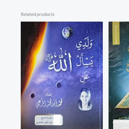
Related products