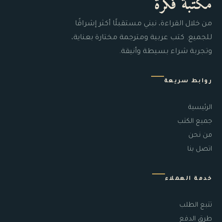
مكتبة فكرة
من خلال القراءة، نبني مستقبلًا أكثر إشراقًا
للجميع. كتب عربية ومترجمة مختارة بعناية،
وتجربة شراء بسيطة وأنيقة.
روابط سريعة
الرئيسية
جميع الكتب
من نحن
اتصل بنا
خدمة العملاء
تتبع الطلب
طرق الدفع