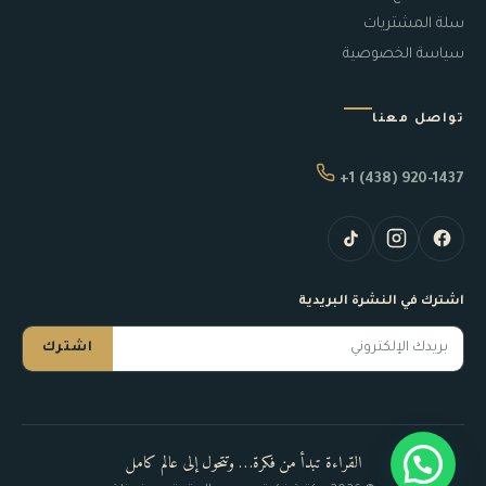
سلة المشتريات
سياسة الخصوصية
تواصل معنا
+1 (438) 920-1437
اشترك في النشرة البريدية
اشترك
القراءة تبدأ من فكرة… وتتحول إلى عالم كامل