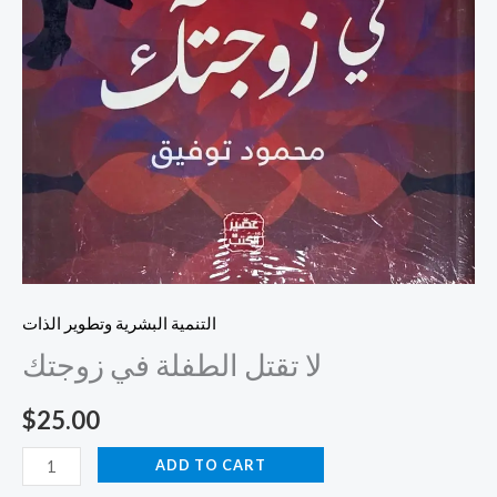
التنمية البشرية وتطوير الذات
لا تقتل الطفلة في زوجتك
$
25.00
ADD TO CART