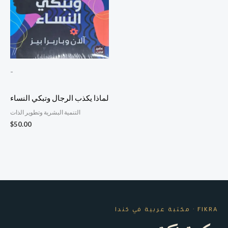
-
لماذا يكذب الرجال وتبكي النساء
التنمية البشرية وتطوير الذات
$
50.00
FIKRA · مكتبة عربية في كندا