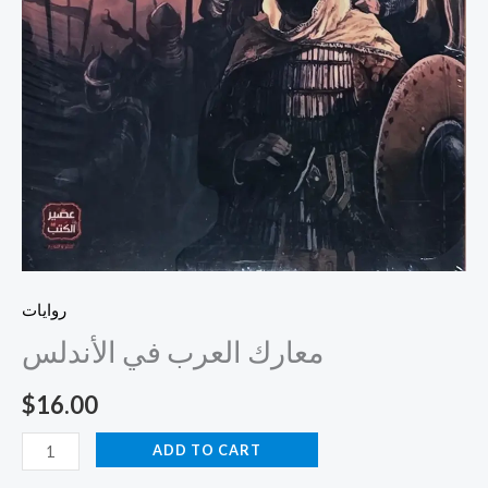
روايات
معارك العرب في الأندلس
$
16.00
ADD TO CART