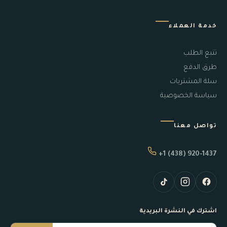
خدمة العملاء
تتبع الطلب
طرق الدفع
سلة المشتريات
سياسة الخصوصية
تواصل معنا
+1 (438) 920-1437
اشترك في النشرة البريدية