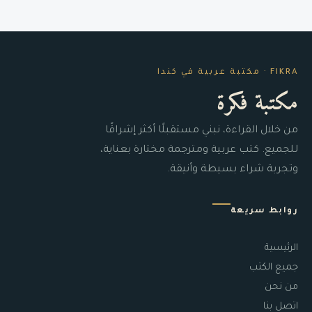
FIKRA · مكتبة عربية في كندا
مكتبة فكرة
من خلال القراءة، نبني مستقبلًا أكثر إشراقًا
للجميع. كتب عربية ومترجمة مختارة بعناية،
وتجربة شراء بسيطة وأنيقة.
روابط سريعة
الرئيسية
جميع الكتب
من نحن
اتصل بنا