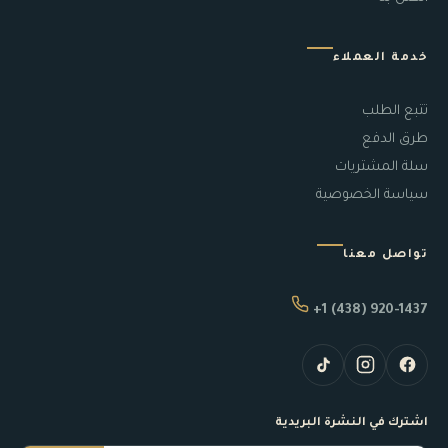
خدمة العملاء
تتبع الطلب
طرق الدفع
سلة المشتريات
سياسة الخصوصية
تواصل معنا
+1 (438) 920-1437
اشترك في النشرة البريدية