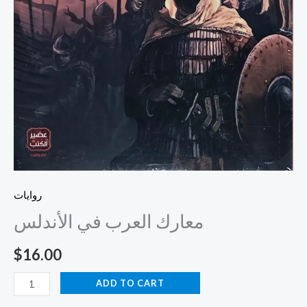
روايات
معارك العرب في الأندلس
$
16.00
ADD TO CART