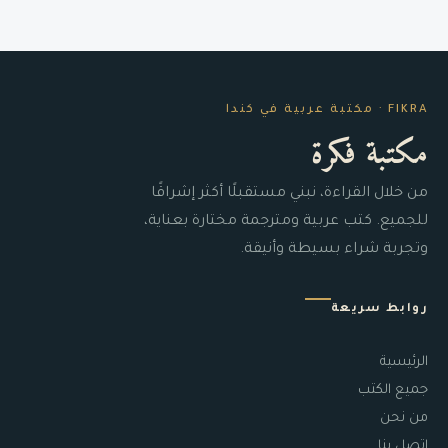
FIKRA · مكتبة عربية في كندا
مكتبة فكرة
من خلال القراءة، نبني مستقبلًا أكثر إشراقًا
للجميع. كتب عربية ومترجمة مختارة بعناية،
وتجربة شراء بسيطة وأنيقة.
روابط سريعة
الرئيسية
جميع الكتب
من نحن
اتصل بنا