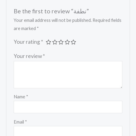
Be the first to review “نطفة”
Your email address will not be published.
Required fields
are marked
*
Your rating
*
Your review
*
Name
*
Email
*