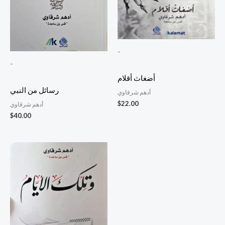
-
-
أضغاث أقلام
رسائل من النبي
أدهم شرقاوي
$
22.00
أدهم شرقاوي
$
40.00