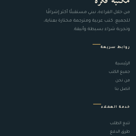
مكتبة فكرة
من خلال القراءة، نبني مستقبلًا أكثر إشراقًا
للجميع. كتب عربية ومترجمة مختارة بعناية،
وتجربة شراء بسيطة وأنيقة.
روابط سريعة
الرئيسية
جميع الكتب
من نحن
اتصل بنا
خدمة العملاء
تتبع الطلب
طرق الدفع