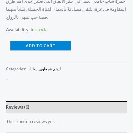
حمزة شاب جامعي يعمل في حفر الأنفاق التي تعتبر إحدى أهم طرق
المقاومة في غزة، يلتقي مصادفةً بأسماء الفتاة الجميلة، تنشأ بينهما
قصة حب تنتهي بالزواج.
Availability:
In stock
ADD TO CART
أدهم شرقاوي
,
روايات
Categories:
-
Reviews (0)
There are no reviews yet.