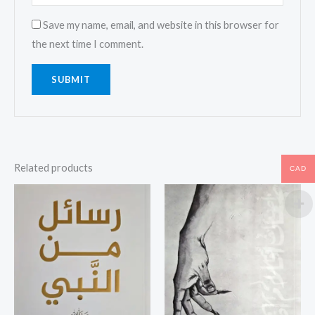
Save my name, email, and website in this browser for
the next time I comment.
Related products
CAD