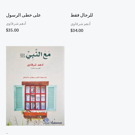
على خطى الرسول
للرجال فقط
أدهم شرقاوي
أدهم شرقاوي
$
35.00
$
34.00
-