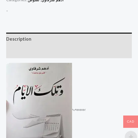
-
Description
Reviews (0)
بيبيبيب
CAD