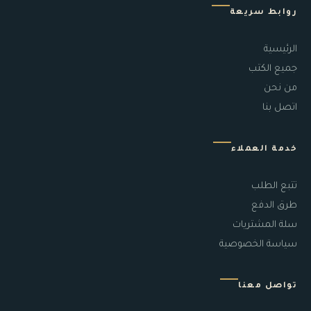
روابط سريعة
الرئيسية
جميع الكتب
من نحن
اتصل بنا
خدمة العملاء
تتبع الطلب
طرق الدفع
سلة المشتريات
سياسة الخصوصية
تواصل معنا