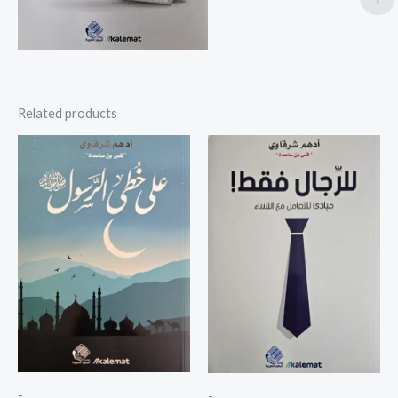
Related products
-
-